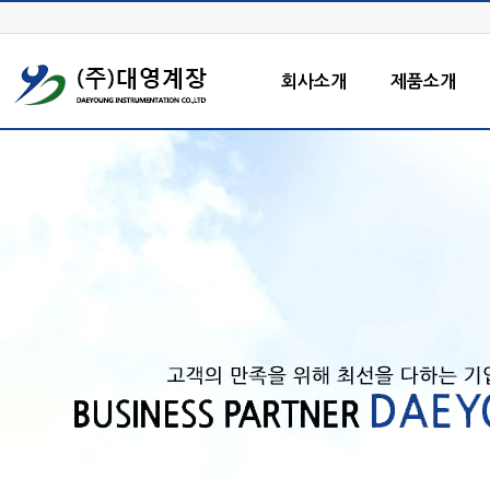
회사소개
제품소개